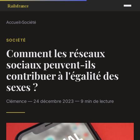
Accueil
›
Société
SOCIÉTÉ
Comment les réseaux
sociaux peuvent-ils
contribuer à l'égalité des
sexes ?
Clémence — 24 décembre 2023 — 9 min de lecture