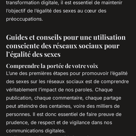
transformation digitale, il est essentiel de maintenir
l’objectif de l’égalité des sexes au cœur des
préoccupations.
Guides et conseils pour une utilisation
consciente des réseaux sociaux pour
l’égalité des sexes
Comprendre la portée de votre voix
L’une des premières étapes pour promouvoir l’égalité
des sexes sur les réseaux sociaux est de comprendre
véritablement l’impact de nos paroles. Chaque
publication, chaque commentaire, chaque partage
peut atteindre des centaines, voire des milliers de
personnes. Il est donc essentiel de faire preuve de
prudence, de respect et de vigilance dans nos
communications digitales.