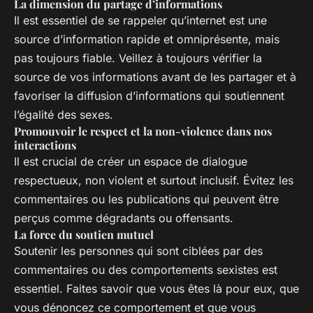
La dimension du partage d’informations
Il est essentiel de se rappeler qu’internet est une
source d’information rapide et omniprésente, mais
pas toujours fiable. Veillez à toujours vérifier la
source de vos informations avant de les partager et à
favoriser la diffusion d’informations qui soutiennent
l’égalité des sexes.
Promouvoir le respect et la non-violence dans nos
interactions
Il est crucial de créer un espace de dialogue
respectueux, non violent et surtout inclusif. Évitez les
commentaires ou les publications qui peuvent être
perçus comme dégradants ou offensants.
La force du soutien mutuel
Soutenir les personnes qui sont ciblées par des
commentaires ou des comportements sexistes est
essentiel. Faites savoir que vous êtes là pour eux, que
vous dénoncez ce comportement et que vous