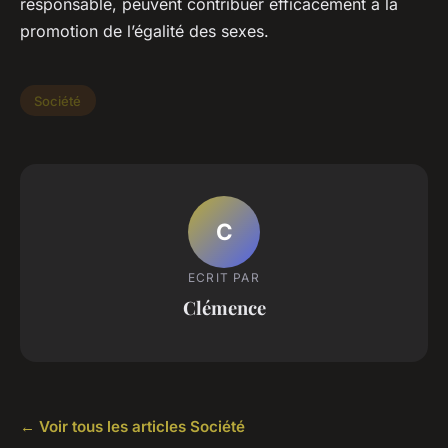
responsable, peuvent contribuer efficacement à la
promotion de l’égalité des sexes.
Société
C
ECRIT PAR
Clémence
← Voir tous les articles Société