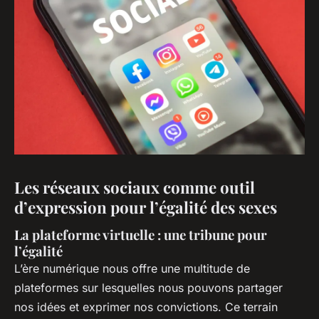
Les réseaux sociaux comme outil
d’expression pour l’égalité des sexes
La plateforme virtuelle : une tribune pour
l’égalité
L’ère numérique nous offre une multitude de
plateformes sur lesquelles nous pouvons partager
nos idées et exprimer nos convictions. Ce terrain