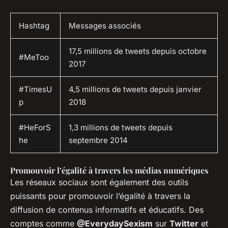
Hashtag
Messages associés
17,5 millions de tweets depuis octobre
#MeToo
2017
#TimesU
4,5 millions de tweets depuis janvier
p
2018
#HeForS
1,3 millions de tweets depuis
he
septembre 2014
Promouvoir l’égalité à travers les médias numériques
Les réseaux sociaux sont également des outils
puissants pour promouvoir l’égalité à travers la
diffusion de contenus informatifs et éducatifs. Des
comptes comme
@EverydaySexism
sur
Twitter
et