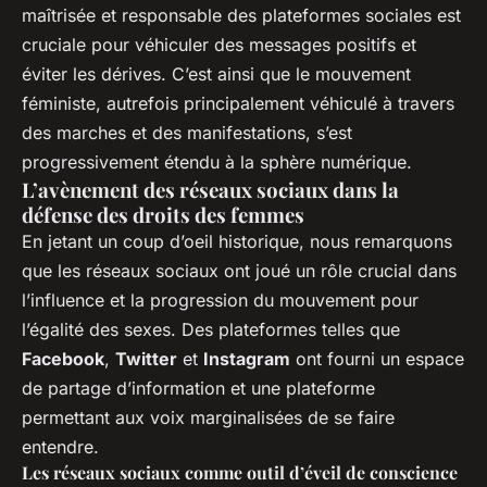
maîtrisée et responsable des plateformes sociales est
cruciale pour véhiculer des messages positifs et
éviter les dérives. C’est ainsi que le mouvement
féministe, autrefois principalement véhiculé à travers
des marches et des manifestations, s’est
progressivement étendu à la sphère numérique.
L’avènement des réseaux sociaux dans la
défense des droits des femmes
En jetant un coup d’oeil historique, nous remarquons
que les réseaux sociaux ont joué un rôle crucial dans
l’influence et la progression du mouvement pour
l’égalité des sexes. Des plateformes telles que
Facebook
,
Twitter
et
Instagram
ont fourni un espace
de partage d’information et une plateforme
permettant aux voix marginalisées de se faire
entendre.
Les réseaux sociaux comme outil d’éveil de conscience