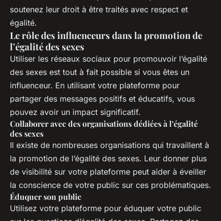
soutenez leur droit à être traités avec respect et
égalité.
Le rôle des influenceurs dans la promotion de
l’égalité des sexes
Utiliser les réseaux sociaux pour promouvoir l’égalité
des sexes est tout à fait possible si vous êtes un
influenceur. En utilisant votre plateforme pour
partager des messages positifs et éducatifs, vous
pouvez avoir un impact significatif.
Collaborer avec des organisations dédiées à l’égalité
des sexes
Il existe de nombreuses organisations qui travaillent à
la promotion de l’égalité des sexes. Leur donner plus
de visibilité sur votre plateforme peut aider à éveiller
la conscience de votre public sur ces problématiques.
Éduquer son public
Utilisez votre plateforme pour éduquer votre public