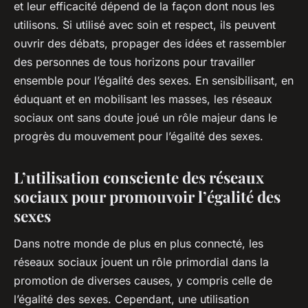
et leur efficacité dépend de la façon dont nous les
utilisons. Si utilisé avec soin et respect, ils peuvent
ouvrir des débats, propager des idées et rassembler
des personnes de tous horizons pour travailler
ensemble pour l’égalité des sexes. En sensibilisant, en
éduquant et en mobilisant les masses, les réseaux
sociaux ont sans doute joué un rôle majeur dans le
progrès du mouvement pour l’égalité des sexes.
L’utilisation consciente des réseaux
sociaux pour promouvoir l’égalité des
sexes
Dans notre monde de plus en plus connecté, les
réseaux sociaux jouent un rôle primordial dans la
promotion de diverses causes, y compris celle de
l’égalité des sexes. Cependant, une utilisation