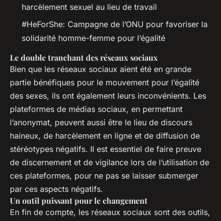
harcèlement sexuel au lieu de travail
#HeForShe: Campagne de l’ONU pour favoriser la
solidarité homme-femme pour l’égalité
Le double tranchant des réseaux sociaux
Bien que les réseaux sociaux aient été en grande
partie bénéfiques pour le mouvement pour l’égalité
des sexes, ils ont également leurs inconvénients. Les
plateformes de médias sociaux, en permettant
l’anonymat, peuvent aussi être le lieu de discours
haineux, de harcèlement en ligne et de diffusion de
stéréotypes négatifs. Il est essentiel de faire preuve
de discernement et de vigilance lors de l’utilisation de
ces plateformes, pour ne pas se laisser submerger
par ces aspects négatifs.
Un outil puissant pour le changement
En fin de compte, les réseaux sociaux sont des outils,