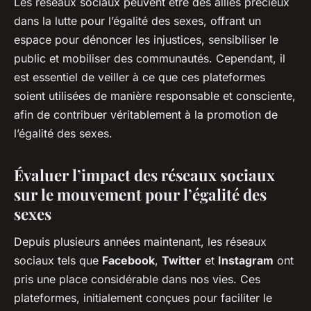
Les réseaux sociaux peuvent être des alliés précieux
dans la lutte pour l’égalité des sexes, offrant un
espace pour dénoncer les injustices, sensibiliser le
public et mobiliser des communautés. Cependant, il
est essentiel de veiller à ce que ces plateformes
soient utilisées de manière responsable et consciente,
afin de contribuer véritablement à la promotion de
l’égalité des sexes.
Évaluer l’impact des réseaux sociaux
sur le mouvement pour l’égalité des
sexes
Depuis plusieurs années maintenant, les réseaux
sociaux tels que
Facebook
,
Twitter
et
Instagram
ont
pris une place considérable dans nos vies. Ces
plateformes, initialement conçues pour faciliter le