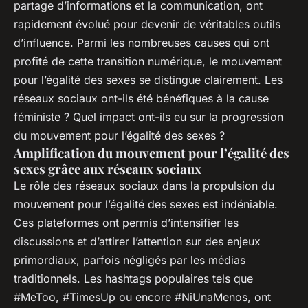
partage d’informations et la communication, ont
rapidement évolué pour devenir de véritables outils
d’influence. Parmi les nombreuses causes qui ont
profité de cette transition numérique, le mouvement
pour l’égalité des sexes se distingue clairement. Les
réseaux sociaux ont-ils été bénéfiques à la cause
féministe ? Quel impact ont-ils eu sur la progression
du mouvement pour l’égalité des sexes ?
Amplification du mouvement pour l’égalité des
sexes grâce aux réseaux sociaux
Le rôle des réseaux sociaux dans la propulsion du
mouvement pour l’égalité des sexes est indéniable.
Ces plateformes ont permis d’intensifier les
discussions et d’attirer l’attention sur des enjeux
primordiaux, parfois négligés par les médias
traditionnels. Les hashtags populaires tels que
#MeToo, #TimesUp ou encore #NiUnaMenos, ont