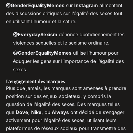
@GenderEqualityMemes
sur
Instagram
alimentent
des discussions critiques sur l’égalité des sexes tout
en utilisant l’humour et la satire.
@EverydaySexism
dénonce quotidiennement les
violences sexuelles et le sexisme ordinaire.
@GenderEqualityMemes
utilise l’humour pour
éduquer les gens sur l’importance de l’égalité des
sexes.
L’engagement des marques
Plus que jamais, les marques sont amenées à prendre
position sur des enjeux sociétaux, y compris la
question de l’égalité des sexes. Des marques telles
que
Dove
,
Nike
, ou
Always
ont décidé de s’engager
activement pour l’égalité des sexes, utilisant leurs
plateformes de réseaux sociaux pour transmettre des