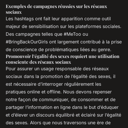
Exemples de campagnes réussies sur les réseaux
sociaux
Les hashtags ont fait leur apparition comme outil
majeur de sensibilisation sur les plateformes sociales.
Des campagnes telles que #MeToo ou
#BringBackOurGirls ont largement contribué à la prise
de conscience de problématiques liées au genre.
Promouvoir l’égalité des sexes requiert une utilisation
consciente des réseaux sociaux
Pour assurer un usage responsable des réseaux
sociaux dans la promotion de l’égalité des sexes, il
est nécessaire d’interroger régulièrement les
pratiques online et offline. Nous devons repenser
notre façon de communiquer, de consommer et de
partager l’information en ligne dans le but d’éduquer
et d’élever un discours équilibré et éclairé sur l’égalité
des sexes. Alors que nous traversons une ère de