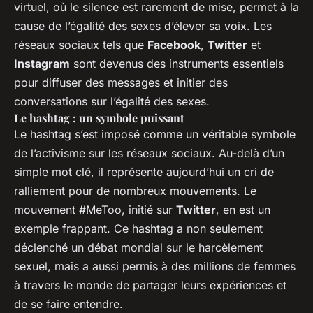
virtuel, où le silence est rarement de mise, permet à la
cause de l’égalité des sexes d’élever sa voix. Les
réseaux sociaux tels que
Facebook
,
Twitter
et
Instagram
sont devenus des instruments essentiels
pour diffuser des messages et initier des
conversations sur l’égalité des sexes.
Le hashtag : un symbole puissant
Le hashtag s’est imposé comme un véritable symbole
de l’activisme sur les réseaux sociaux. Au-delà d’un
simple mot clé, il représente aujourd’hui un cri de
ralliement pour de nombreux mouvements. Le
mouvement #MeToo, initié sur
Twitter
, en est un
exemple frappant. Ce hashtag a non seulement
déclenché un débat mondial sur le harcèlement
sexuel, mais a aussi permis à des millions de femmes
à travers le monde de partager leurs expériences et
de se faire entendre.