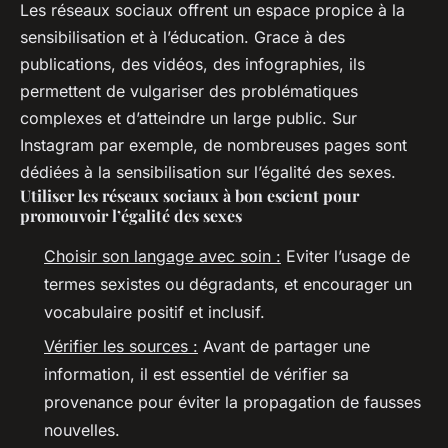
Les réseaux sociaux offrent un espace propice à la
sensibilisation et à l’éducation. Grace à des
publications, des vidéos, des infographies, ils
permettent de vulgariser des problématiques
complexes et d’atteindre un large public. Sur
Instagram par exemple, de nombreuses pages sont
dédiées à la sensibilisation sur l’égalité des sexes.
Utiliser les réseaux sociaux à bon escient pour
promouvoir l’égalité des sexes
Choisir son langage avec soin :
Eviter l’usage de
termes sexistes ou dégradants, et encourager un
vocabulaire positif et inclusif.
Vérifier les sources :
Avant de partager une
information, il est essentiel de vérifier sa
provenance pour éviter la propagation de fausses
nouvelles.