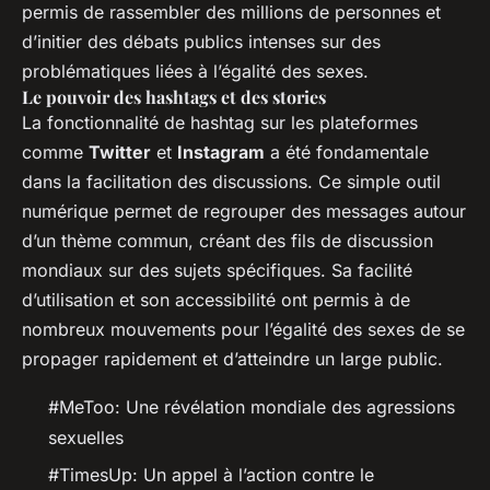
permis de rassembler des millions de personnes et
d’initier des débats publics intenses sur des
problématiques liées à l’égalité des sexes.
Le pouvoir des hashtags et des stories
La fonctionnalité de hashtag sur les plateformes
comme
Twitter
et
Instagram
a été fondamentale
dans la facilitation des discussions. Ce simple outil
numérique permet de regrouper des messages autour
d’un thème commun, créant des fils de discussion
mondiaux sur des sujets spécifiques. Sa facilité
d’utilisation et son accessibilité ont permis à de
nombreux mouvements pour l’égalité des sexes de se
propager rapidement et d’atteindre un large public.
#MeToo: Une révélation mondiale des agressions
sexuelles
#TimesUp: Un appel à l’action contre le