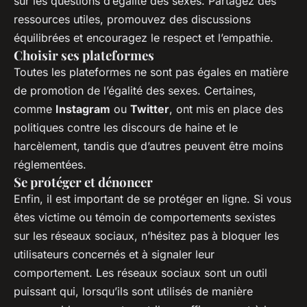
sur les questions d’égalité des sexes. Partagez des
ressources utiles, promouvez des discussions
équilibrées et encouragez le respect et l’empathie.
Choisir ses plateformes
Toutes les plateformes ne sont pas égales en matière
de promotion de l’égalité des sexes. Certaines,
comme
Instagram
ou
Twitter
, ont mis en place des
politiques contre les discours de haine et le
harcèlement, tandis que d’autres peuvent être moins
réglementées.
Se protéger et dénoncer
Enfin, il est important de se protéger en ligne. Si vous
êtes victime ou témoin de comportements sexistes
sur les réseaux sociaux, n’hésitez pas à bloquer les
utilisateurs concernés et à signaler leur
comportement. Les réseaux sociaux sont un outil
puissant qui, lorsqu’ils sont utilisés de manière