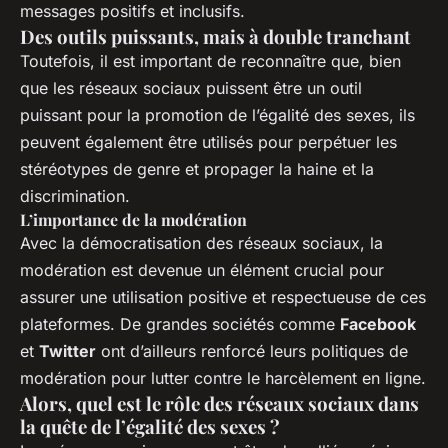
messages positifs et inclusifs.
Des outils puissants, mais à double tranchant
Toutefois, il est important de reconnaître que, bien
que les réseaux sociaux puissent être un outil
puissant pour la promotion de l’égalité des sexes, ils
peuvent également être utilisés pour perpétuer les
stéréotypes de genre et propager la haine et la
discrimination.
L’importance de la modération
Avec la démocratisation des réseaux sociaux, la
modération est devenue un élément crucial pour
assurer une utilisation positive et respectueuse de ces
plateformes. De grandes sociétés comme
Facebook
et
Twitter
ont d’ailleurs renforcé leurs politiques de
modération pour lutter contre le harcèlement en ligne.
Alors, quel est le rôle des réseaux sociaux dans
la quête de l’égalité des sexes ?