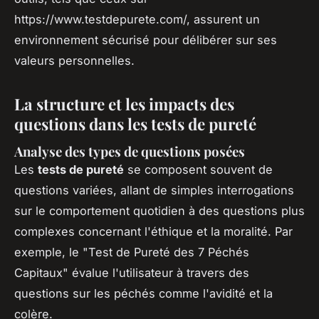
https://www.testdepurete.com/, assurent un
environnement sécurisé pour délibérer sur ses
valeurs personnelles.
La structure et les impacts des
questions dans les tests de pureté
Analyse des types de questions posées
Les
tests de pureté
se composent souvent de
questions variées, allant de simples interrogations
sur le comportement quotidien à des questions plus
complexes concernant l'éthique et la moralité. Par
exemple, le "Test de Pureté des 7 Péchés
Capitaux" évalue l'utilisateur à travers des
questions sur les péchés comme l'avidité et la
colère.