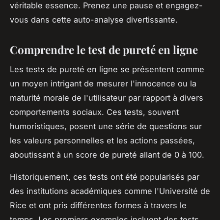
véritable essence. Prenez une pause et engagez-
vous dans cette auto-analyse divertissante.
Comprendre le test de pureté en ligne
Les tests de pureté en ligne se présentent comme
un moyen intrigant de mesurer l'innocence ou la
maturité morale de l'utilisateur par rapport à divers
comportements sociaux. Ces tests, souvent
humoristiques, posent une série de questions sur
les valeurs personnelles et les actions passées,
aboutissant à un score de pureté allant de 0 à 100.
Historiquement, ces tests ont été popularisés par
des institutions académiques comme l'Université de
Rice et ont pris différentes formes à travers le
temps. Les premiers exemples incluent des tests