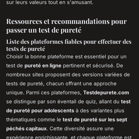
sur leurs valeurs tout en s'amusant.
Ressources et recommandations pour
passer un test de pureté
Liste des plateformes fiables pour effectuer des
tests de pureté
Choisir la bonne plateforme est essentiel pour un
test de
pureté en ligne
pertinent et sécurisé. De
nombreux sites proposent des versions variées de
tests de pureté, chacun offrant une approche
unique. Parmi ces plateformes,
Testdepurete.com
se distingue par son éventail de quiz, allant du
test
de pureté pour adolescents
à des variantes plus
thématiques comme le
test de pureté sur les sept
péchés capitaux
. Cette diversité assure une
expérience enrichissante, et chaque plateforme est