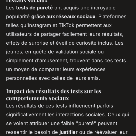
Les
tests de pureté
ont acquis une incroyable
popularité
grâce aux réseaux sociaux
. Plateformes
telles qu'Instagram et TikTok permettent aux
utilisateurs de partager facilement leurs résultats,
effets de surprise et éveil de curiosité inclus. Les
jeunes, en quête de validation sociale ou
simplement d'amusement, trouvent dans ces tests
un moyen de comparer leurs expériences
personnelles avec celles de leurs amis.
Impact des résultats des tests sur les
comportements sociaux
Les résultats de ces tests influencent parfois
significativement les interactions sociales. Ceux qui
se voient attribuer une faible "pureté" peuvent
ressentir le besoin de
justifier
ou de réévaluer leur