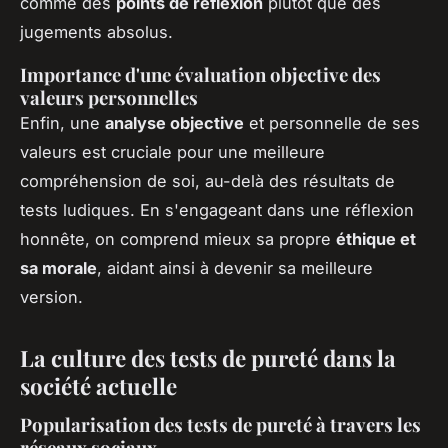
comme des
points de réflexion
plutôt que des
jugements absolus.
Importance d'une évaluation objective des
valeurs personnelles
Enfin, une
analyse objective
et personnelle de ses
valeurs est cruciale pour une meilleure
compréhension de soi, au-delà des résultats de
tests ludiques. En s'engageant dans une réflexion
honnête, on comprend mieux sa propre
éthique et
sa morale
, aidant ainsi à devenir sa meilleure
version.
La culture des tests de pureté dans la
société actuelle
Popularisation des tests de pureté à travers les
réseaux sociaux