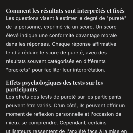
Comment les résultats sont interprétés et fixés
Les questions visent à estimer le degré de "pureté"
de la personne, exprimé via un score. Un score
élevé indique une conformité davantage morale
dans les réponses. Chaque réponse affirmative
tend à réduire le score de pureté, avec des
résultats souvent catégorisés en différents
"brackets" pour faciliter leur interprétation.
Effets psychologiques des tests sur les
participants
Les effets des tests de pureté sur les participants
peuvent être variés. D'un côté, ils peuvent offrir un
moment de reflexion personnelle et l'occasion de
mieux se comprendre. Cependant, certains
utilisateurs ressentent de l'anxiété face à la mise en