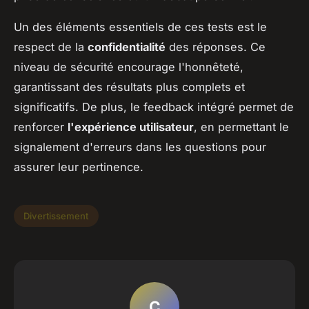
Un des éléments essentiels de ces tests est le
respect de la
confidentialité
des réponses. Ce
niveau de sécurité encourage l'honnêteté,
garantissant des résultats plus complets et
significatifs. De plus, le feedback intégré permet de
renforcer
l'expérience utilisateur
, en permettant le
signalement d'erreurs dans les questions pour
assurer leur pertinence.
Divertissement
C