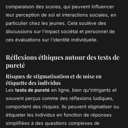
comparaison des scores, qui peuvent influencer
leur perception de soi et interactions sociales, en
particulier chez les jeunes. Cela soulève des
discussions sur l'impact sociétal et personnel de
ces évaluations sur l'identité individuelle.
Réflexions éthiques autour des tests de
pureté
Risques de stigmatisation et de mise en
étiquette des individus
Les
tests de pureté
en ligne, bien qu'intrigants et
souvent perçus comme des réflexions ludiques,
comportent des risques. Ils peuvent stigmatiser ou
étiqueter les individus en fonction de réponses
simplifiées à des questions complexes de