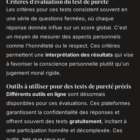
Critères d'évaluation du test de pureté
Les critères pour ces tests consistent souvent en
une série de questions fermées, où chaque
réponse donnée influe sur un score global. C'est
un moyen de mesurer des aspects personnels
comme l'honnêteté ou le respect. Ces critères
permettent une
interprétation des résultats
qui vise
à favoriser la conscience personnelle plutôt qu'un
jugement moral rigide.
Outils à utiliser pour des tests de pureté précis
Différents outils en ligne
sont désormais
disponibles pour ces évaluations. Ces plateformes
garantissent la confidentialité des réponses et
offrent souvent des tests
gratuitement
, incitant à
une participation honnête et décomplexée. Ces
outils, tels que ceux sur