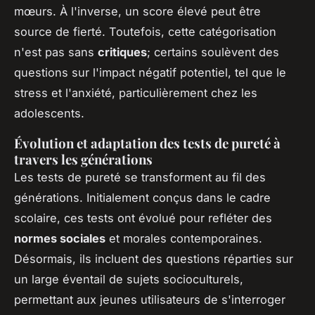
mœurs. À l'inverse, un score élevé peut être
source de fierté. Toutefois, cette catégorisation
n'est pas sans
critiques
; certains soulèvent des
questions sur l'impact négatif potentiel, tel que le
stress et l'anxiété, particulièrement chez les
adolescents.
Évolution et adaptation des tests de pureté à
travers les générations
Les tests de pureté se transforment au fil des
générations. Initialement conçus dans le cadre
scolaire, ces tests ont évolué pour refléter des
normes sociales
et morales contemporaines.
Désormais, ils incluent des questions réparties sur
un large éventail de sujets socioculturels,
permettant aux jeunes utilisateurs de s'interroger