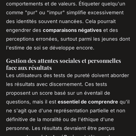
comportements et de valeurs. Étiqueter quelqu'un
comme "pur" ou "impur" simplifie excessivement
des identités souvent nuancées. Cela pourrait
engendrer des
comparaisons négatives
et des
perceptions erronées, surtout parmi les jeunes dont
l'estime de soi se développe encore.
Gestion des attentes sociales et personnelles
face aux résultats
Les utilisateurs des tests de pureté doivent aborder
les résultats avec discernement. Ces tests
proposent un score basé sur un éventail de
questions, mais il est
essentiel de comprendre
qu'il
ne s'agit que d'une représentation partielle et non
définitive de la moralité ou de l'éthique d'une
personne. Les résultats devraient être perçus