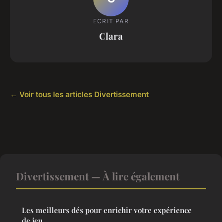
ECRIT PAR
Clara
← Voir tous les articles Divertissement
Divertissement — À lire également
Les meilleurs dés pour enrichir votre expérience
de jeu