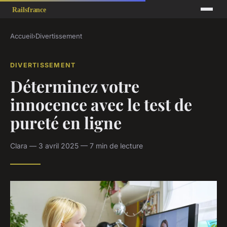
Accueil
›
Divertissement
DIVERTISSEMENT
Déterminez votre
innocence avec le test de
pureté en ligne
Clara — 3 avril 2025 — 7 min de lecture