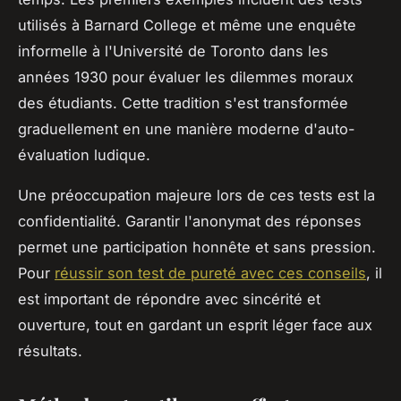
utilisés à Barnard College et même une enquête
informelle à l'Université de Toronto dans les
années 1930 pour évaluer les dilemmes moraux
des étudiants. Cette tradition s'est transformée
graduellement en une manière moderne d'auto-
évaluation ludique.
Une préoccupation majeure lors de ces tests est la
confidentialité. Garantir l'anonymat des réponses
permet une participation honnête et sans pression.
Pour
réussir son test de pureté avec ces conseils
, il
est important de répondre avec sincérité et
ouverture, tout en gardant un esprit léger face aux
résultats.