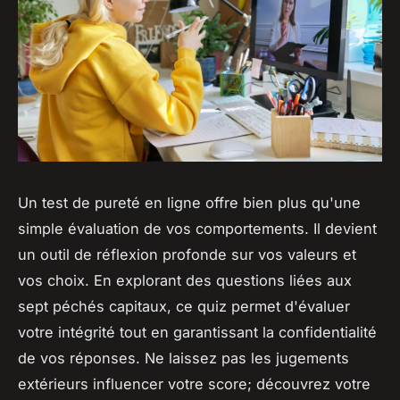
Un test de pureté en ligne offre bien plus qu'une
simple évaluation de vos comportements. Il devient
un outil de réflexion profonde sur vos valeurs et
vos choix. En explorant des questions liées aux
sept péchés capitaux, ce quiz permet d'évaluer
votre intégrité tout en garantissant la confidentialité
de vos réponses. Ne laissez pas les jugements
extérieurs influencer votre score; découvrez votre