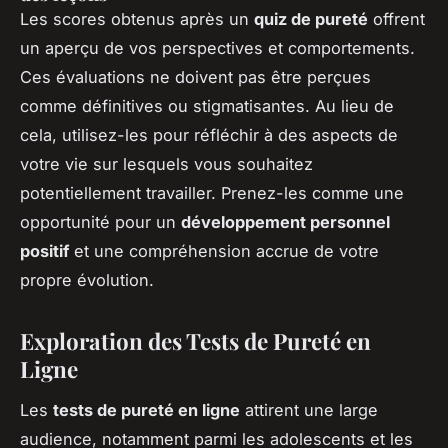
Les scores obtenus après un
quiz de pureté
offrent
un aperçu de vos perspectives et comportements.
Ces évaluations ne doivent pas être perçues
comme définitives ou stigmatisantes. Au lieu de
cela, utilisez-les pour réfléchir à des aspects de
votre vie sur lesquels vous souhaitez
potentiellement travailler. Prenez-les comme une
opportunité pour un
développement personnel
positif
et une compréhension accrue de votre
propre évolution.
Exploration des Tests de Pureté en
Ligne
Les
tests de pureté en ligne
attirent une large
audience, notamment parmi les adolescents et les