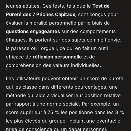
jeunes adultes. Ces tests, tels que le
Test de
Pureté des 7 Péchés Capitaux
, sont conçus pour
évaluer la moralité personnelle par le biais de
questions engageantes
sur des comportements
éthiques. Ils portent sur des sujets comme l'envie,
la paresse ou l'orgueil, ce qui en fait un outil
efficace de
réflexion personnelle
et de
compréhension des valeurs individuelles.
Les utilisateurs peuvent obtenir un score de pureté
qui les classe dans différents pourcentages, une
méthode qui aide à visualiser leur position relative
par rapport à une norme sociale. Par exemple, un
score supérieur à 75 % les positionne dans les 8 %
les plus élevés du groupe, incitant une éventuelle
prise de conscience ou un débat personnel.