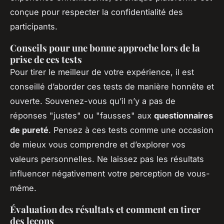
conçue pour respecter la confidentialité des
participants.
Conseils pour une bonne approche lors de la
prise de ces tests
Pour tirer le meilleur de votre expérience, il est
conseillé d’aborder ces tests de manière honnête et
ouverte. Souvenez-vous qu’il n’y a pas de
réponses "justes" ou "fausses" aux
questionnaires
de pureté
. Pensez à ces tests comme une occasion
de mieux vous comprendre et d’explorer vos
valeurs personnelles. Ne laissez pas les résultats
influencer négativement votre perception de vous-
même.
Évaluation des résultats et comment en tirer
des leçons