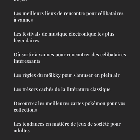
Les meilleurs lieux de rencontre pour célibataires
à vannes
Les festivals de musique électronique les plus
légendaires
Où sortir à vannes pour rencontrer des célibataires
intéressants
Les règles du mölkky pour s'amuser en plein air
Les trésors cachés de la littérature classique
Découvrez les meilleures cartes pokémon pour vos
collections
Les tendances en matière de jeux de société pour
adultes