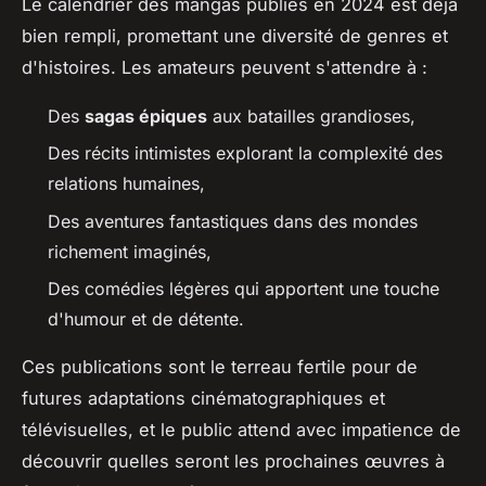
Le calendrier des mangas publiés en 2024 est déjà
bien rempli, promettant une diversité de genres et
d'histoires. Les amateurs peuvent s'attendre à :
Des
sagas épiques
aux batailles grandioses,
Des récits intimistes explorant la complexité des
relations humaines,
Des aventures fantastiques dans des mondes
richement imaginés,
Des comédies légères qui apportent une touche
d'humour et de détente.
Ces publications sont le terreau fertile pour de
futures adaptations cinématographiques et
télévisuelles, et le public attend avec impatience de
découvrir quelles seront les prochaines œuvres à