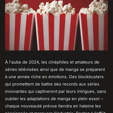
À l'aube de 2024, les cinéphiles et amateurs de
séries télévisées ainsi que de manga se préparent
à une année riche en émotions. Des blockbusters
qui promettent de battre des records aux séries
innovantes qui captiveront par leurs intrigues, sans
oublier les adaptations de manga en plein essor –
chaque nouveauté prévue tiendra en haleine les