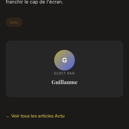
franchir le cap de l'écran.
Actu
G
ECRIT PAR
Guillaume
← Voir tous les articles Actu