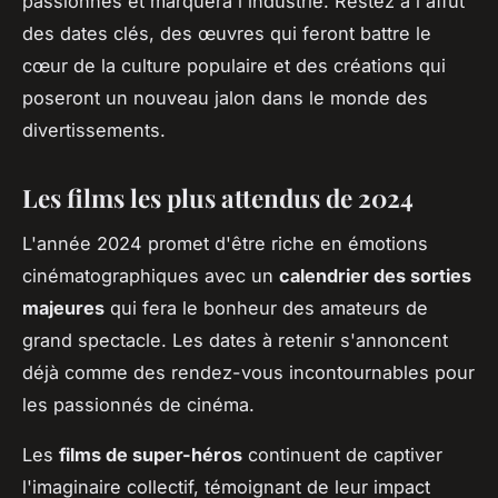
passionnés et marquera l'industrie. Restez à l'affût
des dates clés, des œuvres qui feront battre le
cœur de la culture populaire et des créations qui
poseront un nouveau jalon dans le monde des
divertissements.
Les films les plus attendus de 2024
L'année 2024 promet d'être riche en émotions
cinématographiques avec un
calendrier des sorties
majeures
qui fera le bonheur des amateurs de
grand spectacle. Les dates à retenir s'annoncent
déjà comme des rendez-vous incontournables pour
les passionnés de cinéma.
Les
films de super-héros
continuent de captiver
l'imaginaire collectif, témoignant de leur impact