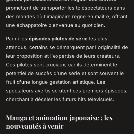
promettent de transporter les téléspectateurs dans
des mondes où l'imaginaire règne en maître, offrant
une échappatoire bienvenue au quotidien.
Parmi les
épisodes pilotes de série
les plus
attendus, certains se démarquent par l'originalité de
leur proposition et l'expertise de leurs créateurs.
Ces pilotes sont cruciaux, car ils déterminent le
potentiel de succès d'une série et sont souvent le
fruit d'une longue gestation artistique. Les
spectateurs avertis scrutent ces premiers épisodes,
cherchant à déceler les futurs hits télévisuels.
Manga et animation japonaise : les
nouveautés à venir