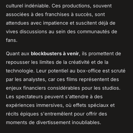
culturel indéniable. Ces productions, souvent
associées à des franchises à succès, sont
attendues avec impatience et suscitent déjà de
vives discussions au sein des communautés de
fans.
Quant aux
blockbusters à venir
, ils promettent de
repousser les limites de la créativité et de la
technologie. Leur potentiel au box-office est scruté
par les analystes, car ces films représentent des
enjeux financiers considérables pour les studios.
Les spectateurs peuvent s'attendre à des
expériences immersives, où effets spéciaux et
récits épiques s'entremêlent pour offrir des
moments de divertissement inoubliables.