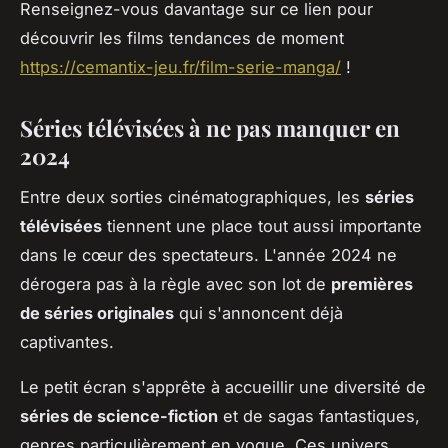
Renseignez-vous davantage sur ce lien pour
découvrir les films tendances de moment
https://cemantix-jeu.fr/film-serie-manga/
!
Séries télévisées à ne pas manquer en
2024
Entre deux sorties cinématographiques, les
séries
télévisées
tiennent une place tout aussi importante
dans le cœur des spectateurs. L'année 2024 ne
dérogera pas à la règle avec son lot de
premières
de séries originales
qui s'annoncent déjà
captivantes.
Le petit écran s'apprête à accueillir une diversité de
séries de science-fiction
et de sagas fantastiques,
genres particulièrement en vogue. Ces univers