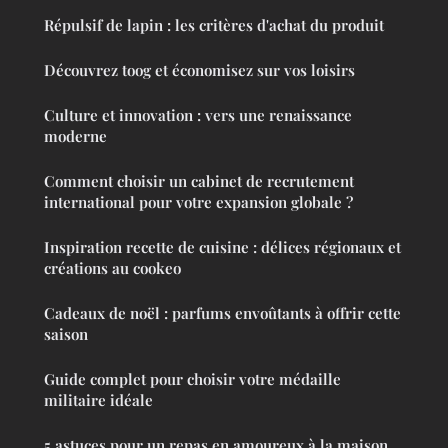
Répulsif de lapin : les critères d'achat du produit
Découvrez toog et économisez sur vos loisirs
Culture et innovation : vers une renaissance
moderne
Comment choisir un cabinet de recrutement
international pour votre expansion globale ?
Inspiration recette de cuisine : délices régionaux et
créations au cookeo
Cadeaux de noël : parfums envoûtants à offrir cette
saison
Guide complet pour choisir votre médaille
militaire idéale
5 astuces pour un repas en amoureux à la maison