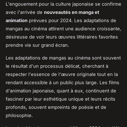
L'engouement pour la culture japonaise se confirme
avec l'arrivée de
nouveautés en manga et
animation
prévues pour 2024. Les adaptations de
mangas au cinéma attirent une audience croissante,
désireuse de voir leurs œuvres littéraires favorites
prendre vie sur grand écran.
Les adaptations de mangas au cinéma sont souvent
le résultat d'un processus délicat, cherchant à
respecter l'essence de l'œuvre originale tout en la
rendant accessible à un public plus large. Les films
d'animation japonaise, quant à eux, continuent de
fasciner par leur esthétique unique et leurs récits
profonds, souvent empreints de poésie et de
philosophie.