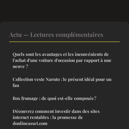
Actu — Lectures complémentaires
Quels sont les avantages et les inconvénients de
l'achat d'une voiture d'occasion par rapport à une
neuve ?
Collection veste Naruto : le présent idéal pour un
fan
Box fromage : de quoi est-elle composée ?
Découvrez comment investir dans des sites
internet rentables : la promesse de
donlineasset.com