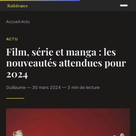
Accueil
›
Actu
ACTU
Film, série et manga : les
nouveautés attendues pour
2024
Guillaume — 30 mars 2024 — 3 min de lecture