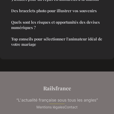
Des bracelets photo pour illustrer vos souvenirs
Quels sont les risques et opportunités des devises
numériques ?
Top conseils pour sélectionner l'animateur idéal de
votre mariage
Railsfrance
“L'actualité française sous tous les angles”
Mentions légales
Contact